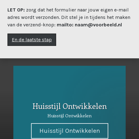
LET OP:
zorg dat het formulier naar jouw eigen e-mail
adres wordt verzonden. Dit stel je in tijdens het maken
van de verzend-knop:
mailto: naam@voorbeeld.nl
En de laatste stap
Huisstijl Ontwikkelen
Huisstijl Ontwikkelen
Huisstijl Ontwikkelen