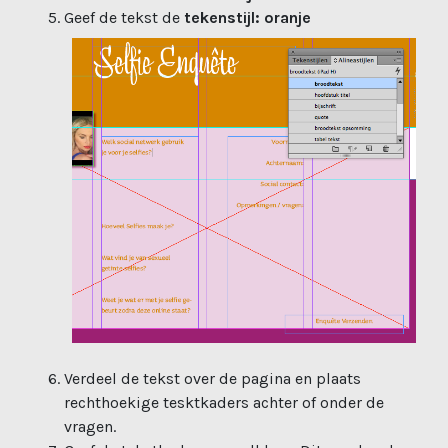
Geef de tekst de
tekenstijl: oranje
Verdeel de tekst over de pagina en plaats
rechthoekige tesktkaders achter of onder de
vragen.