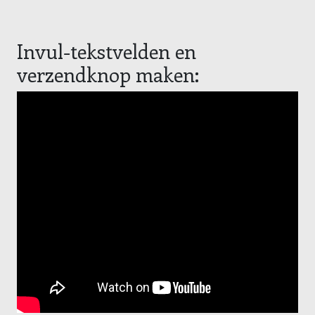
Invul-tekstvelden en
verzendknop maken: