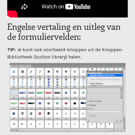
Engelse vertaling en uitleg van
de formuliervelden:
TIP:
Je kunt ook voorbeeld-knoppen uit de Knoppen-
Bibliotheek (button library) halen.