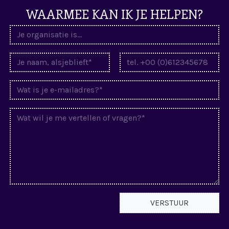
WAARMEE KAN IK JE HELPEN?