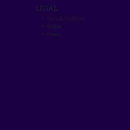
LEGAL
Terms & Conditions
Cookies
Privacy