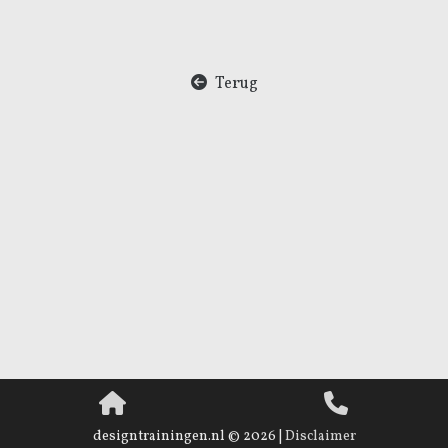
Terug
designtrainingen.nl © 2026 |
Disclaimer