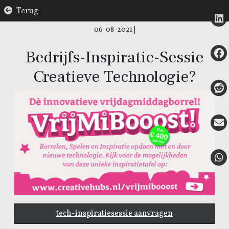
Terug
06-08-2021
|
Bedrijfs-Inspiratie-Sessie
Creatieve Technologie?
tech-inspiratiesessie aanvragen