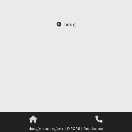
Terug
designtrainingen.nl © 2026 |
Disclaimer