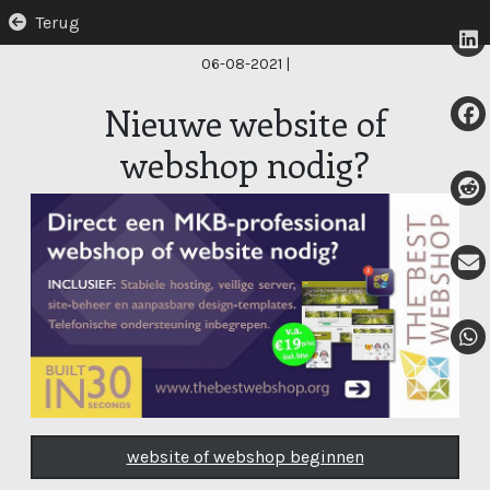
Terug
06-08-2021
|
Nieuwe website of
webshop nodig?
website of webshop beginnen