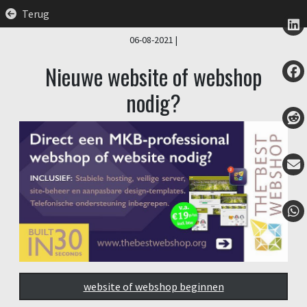
Terug
06-08-2021
|
Nieuwe website of webshop
nodig?
website of webshop beginnen