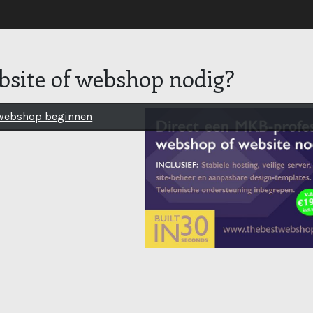
site of webshop nodig?
 webshop beginnen